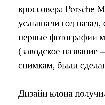
кроссовера Porsche 
услышали год назад, 
первые фотографии м
(заводское название 
снимкам, были сделан
Дизайн клона получи