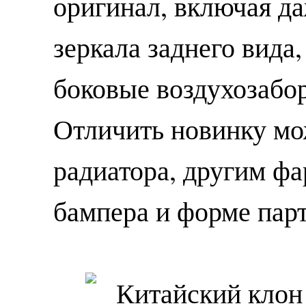
оригинал, включая да
зеркала заднего вида
боковые воздухозабо
Отличить новинку мо
радиатора, другим фа
бампера и форме пар