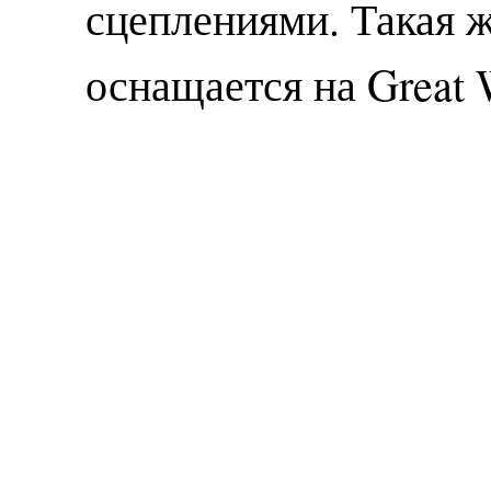
сцеплениями. Такая ж
оснащается на Great 