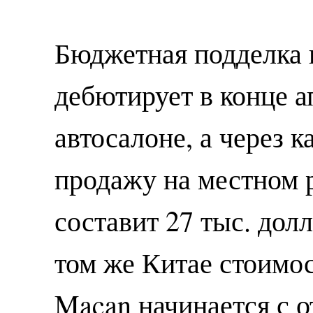
Бюджетная подделка 
дебютирует в конце 
автосалоне, а через к
продажу на местном 
составит 27 тыс. долл
том же Китае стоимос
Macan начинается с о