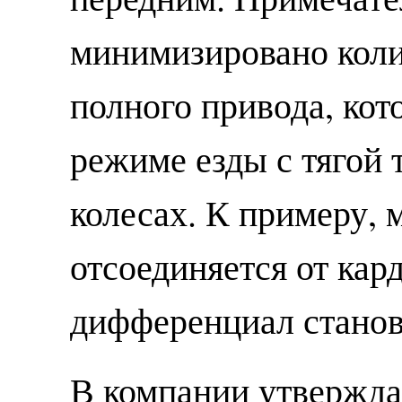
минимизировано коли
полного привода, кот
режиме езды с тягой 
колесах. К примеру, 
отсоединяется от кард
дифференциал станов
В компании утвержда