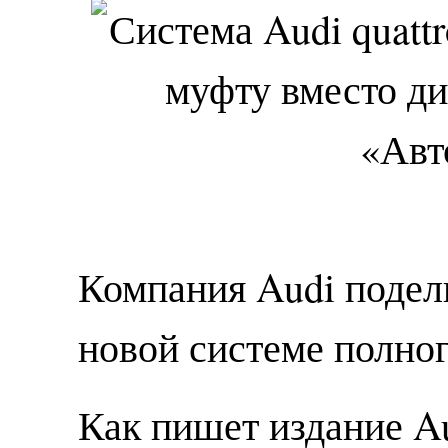
Компания Audi подел
новой системе полног
Как пишет издание A