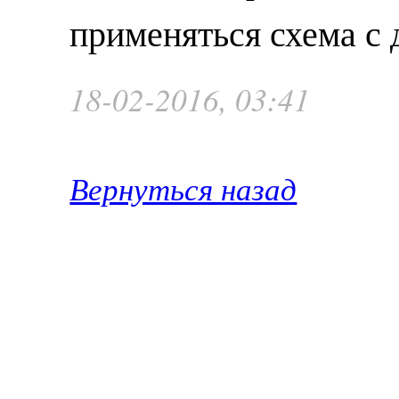
применяться схема с
18-02-2016, 03:41
Вернуться назад