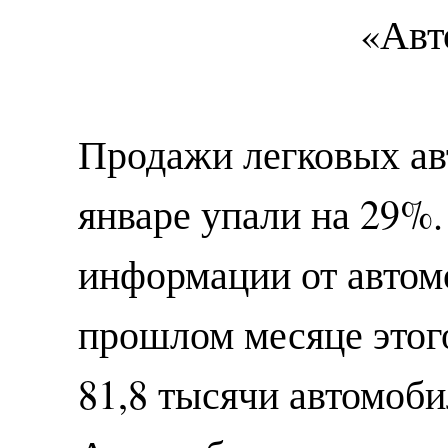
Продажи легковых ав
январе упали на 29%
информации от автом
прошлом месяце этог
81,8 тысячи автомоби