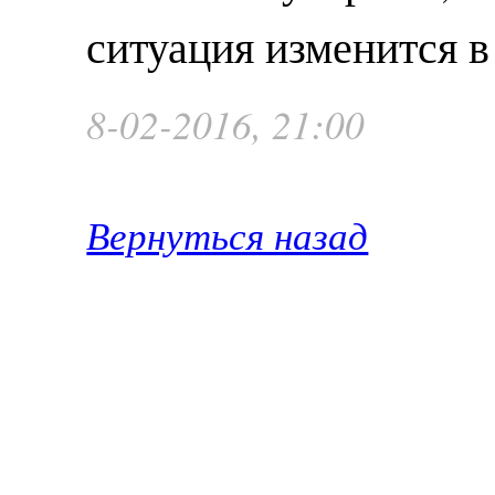
ситуация изменится 
8-02-2016, 21:00
Вернуться назад