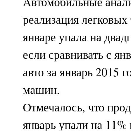
Автомобильные анали
реализация легковых 
январе упала на двад
если сравнивать с ян
авто за январь 2015 г
машин.
Отмечалось, что про
январь упали на 11%