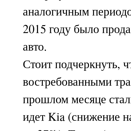
аналогичным периодо
2015 году было прод
авто.
Стоит подчеркнуть, 
востребованными тра
прошлом месяце стал
идет Kia (снижение н