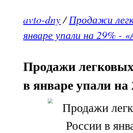
avto-dny
/
Продажи легк
январе упали на 29% - 
Продажи легковых
в январе упали на