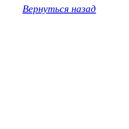
Вернуться назад