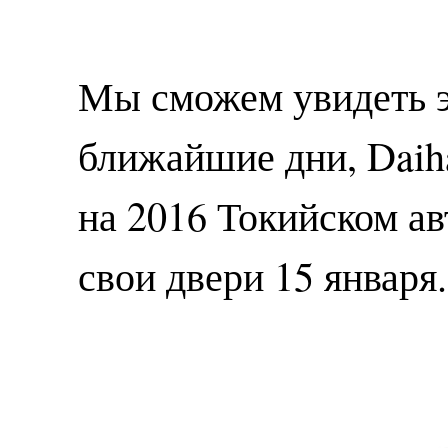
Мы сможем увидеть э
ближайшие дни, Daih
на 2016 Токийском ав
свои двери 15 января.