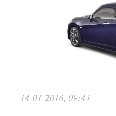
14-01-2016, 09:44