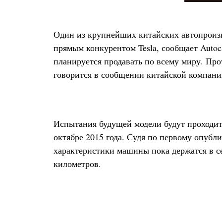
Один из крупнейших китайских автопроизво
прямым конкурентом Tesla, сообщает Autoc
планируется продавать по всему миру. Про
говорится в сообщении китайской компани
Испытания будущей модели будут проходит
октябре 2015 года. Судя по первому опуб
характеристики машины пока держатся в с
километров.