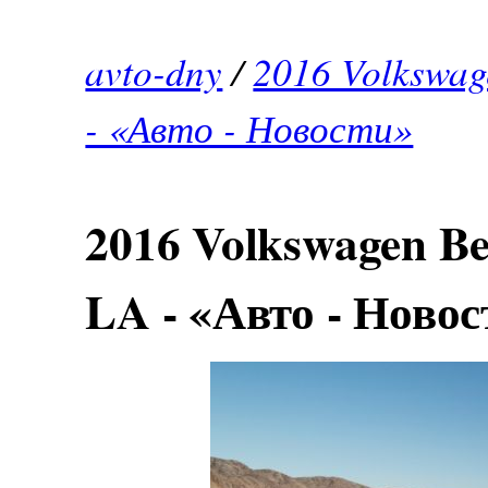
avto-dny
/
2016 Volkswag
- «Авто - Новости»
2016 Volkswagen Be
LA - «Авто - Новос