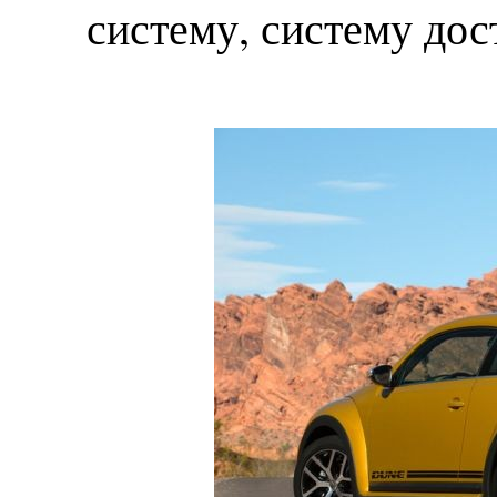
систему, систему дос