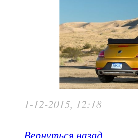
1-12-2015, 12:18
Вернуться назад