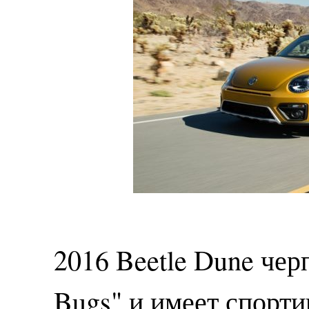
2016 Beetle Dune чер
Bugs" и имеет спорт