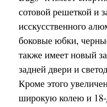
сотовой решеткой и 
исскусственного ал
боковые юбки, черны
также имеет новый за
задней двери и свето
Кроме этого увеличе
широкую колею и 18-