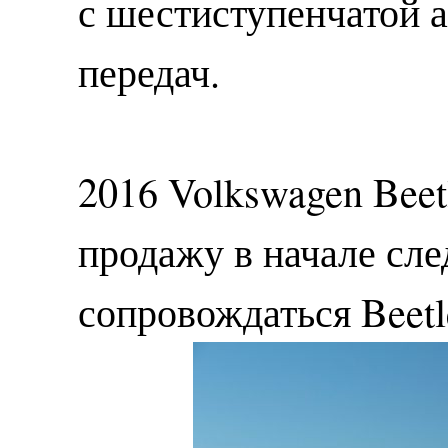
с шестиступенчатой 
передач.
2016 Volkswagen Beet
продажу в начале сле
сопровождаться Beetl