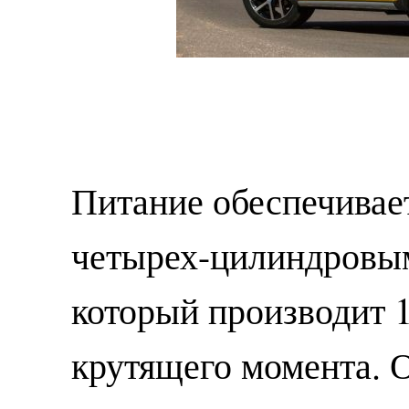
Питание обеспечивае
четырех-цилиндровым
который производит 1
крутящего момента. 