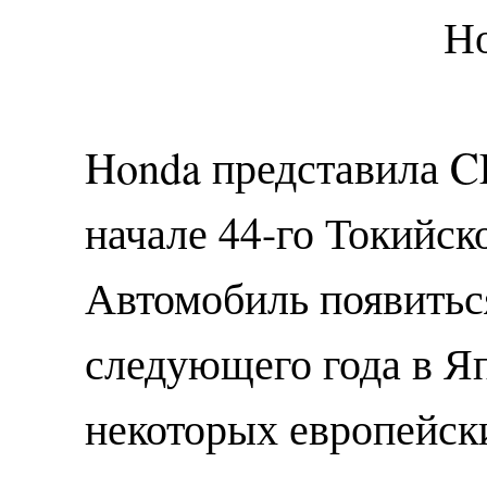
Honda представила 
начале 44-го Токийск
Автомобиль появиться
следующего года в Яп
некоторых европейск