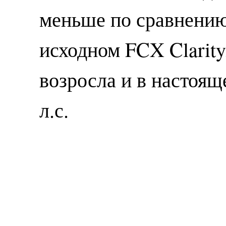
меньше по сравнению
исходном FCX Clarity
возросла и в настоящ
л.с.