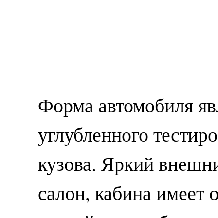
Форма автомобиля яв
углубленного тестир
кузова. Яркий внешни
салон, кабина имеет