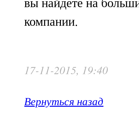
вы найдете на больш
компании.
17-11-2015, 19:40
Вернуться назад