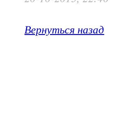
Вернуться назад