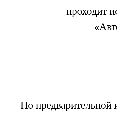
По предварительной