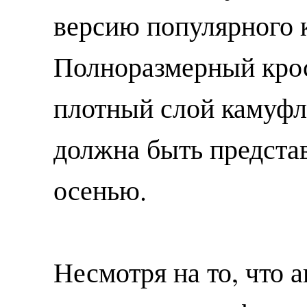
версию популярного к
Полноразмерный кро
плотный слой камуфл
должна быть предста
осенью.
Несмотря на то, что 