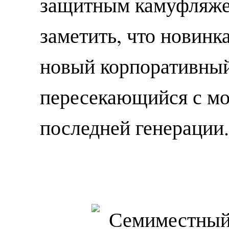
защитным камуфляжем
заметить, что новинк
новый корпоративный
пересекающийся с мо
последней генерации