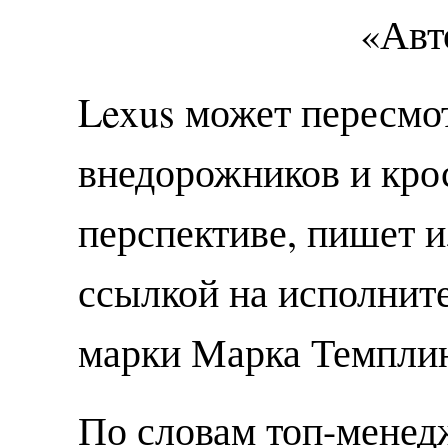
Lexus может пересмо
внедорожников и кро
перспективе, пишет и
ссылкой на исполнит
марки Марка Темпли
По словам топ-менедж