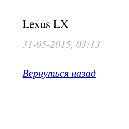
Lexus LX
31-05-2015, 03:13
Вернуться назад