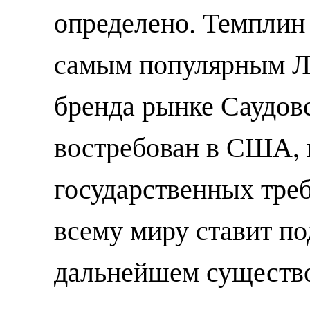
определено. Темплин 
самым популярным Л
бренда рынке Саудов
востребован в США, 
государственных треб
всему миру ставит по
дальнейшем существо