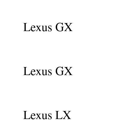
Lexus GX
Lexus GX
Lexus LX