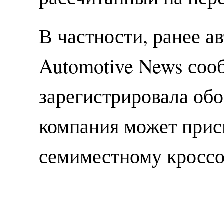
В частности, ранее а
Automotive News сооб
зарегистрировала обо
компания может прис
семиместному кроссо