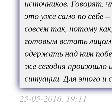
источников. Говорят, ч
это уже само по себе –
совсем так, потому ка
готовым встать лицом 
одержать над ним побе
же сегодня произошло 
ситуации. Для этого и 
25-05-2016, 19:11