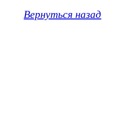
Вернуться назад