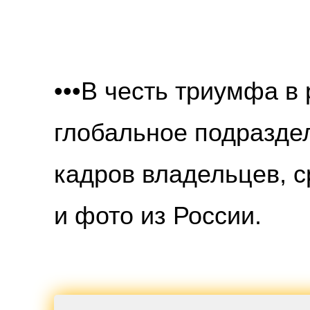
•••
В честь триумфа в р
глобальное подраздел
кадров владельцев, с
и фото из России.