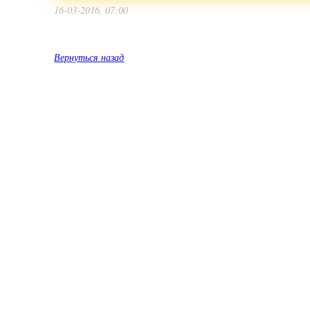
16-03-2016, 07:00
Вернуться назад