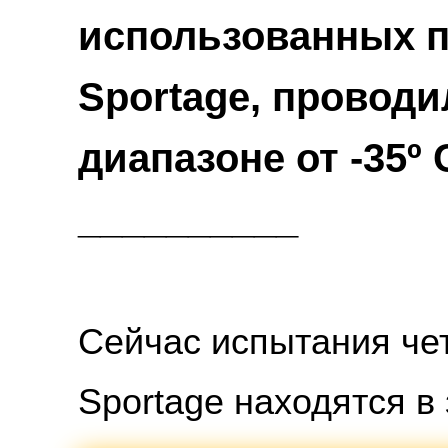
использованных п
Sportage, проводи
__________
Сейчас испытания чет
Sportage находятся в