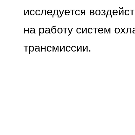
исследуется воздейст
на работу систем охл
трансмиссии.