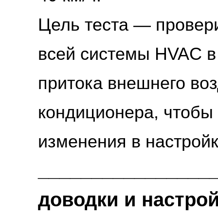
Цель теста — провери
всей системы HVAC в
притока внешнего воз
кондиционера, чтобы 
изменения в настройк
________________
доводки и настрой