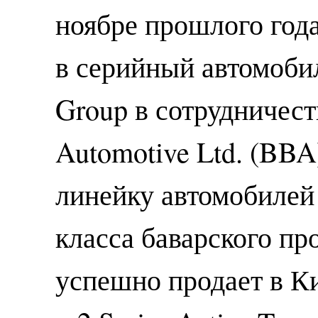
ноябре прошлого года
в серийный автомоб
Group в сотрудничеств
Automotive Ltd. (BBA
линейку автомобилей
класса баварского пр
успешно продает в К