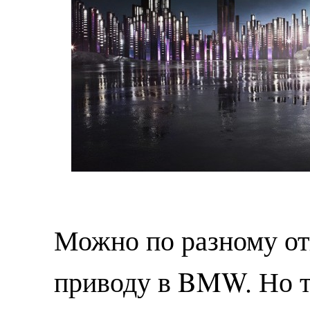
Можно по разному от
приводу в BMW. Но т