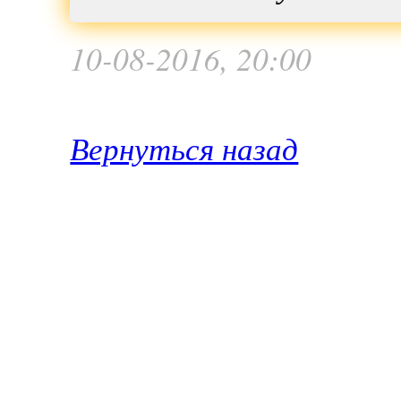
10-08-2016, 20:00
Вернуться назад