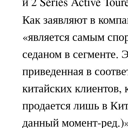
и 2 Series Active Tou
Как заявляют в компа
«является самым сп
седаном в сегменте. 
приведенная в соотве
китайских клиентов, 
продается лишь в Кит
данный момент-ред.)»