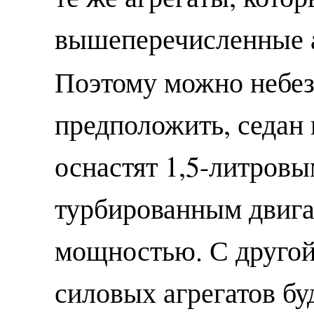
вышеперечисленные 
Поэтому можно небез
предположить, седан 
оснастят 1,5-литров
турбированным двига
мощностью. С другой
силовых агрегатов буд