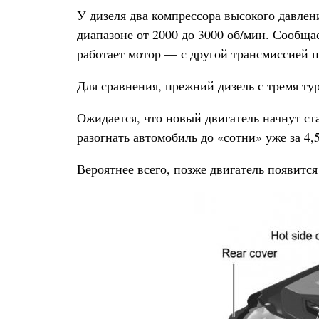
У дизеля два компрессора высокого давлен
диапазоне от 2000 до 3000 об/мин. Сообщае
работает мотор — с другой трансмиссией 
Для сравнения, прежний дизель с тремя ту
Ожидается, что новый двигатель начнут ст
разогнать автомобиль до «сотни» уже за 4,
Вероятнее всего, позже двигатель появится