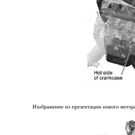
Изображение из презентации нового мотор