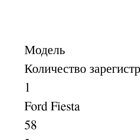
Модель
Количество зарегист
1
Ford Fiesta
58