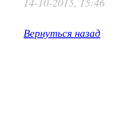
14-10-2015, 15:46
Вернуться назад