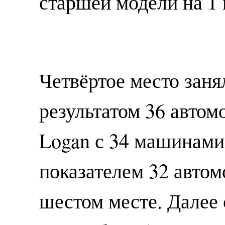
старшей модели на 1
Четвёртое место заня
результатом 36 автомо
Logan с 34 машинами.
показателем 32 авто
шестом месте. Далее