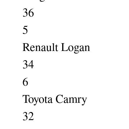
36
5
Renault Logan
34
6
Toyota Camry
32