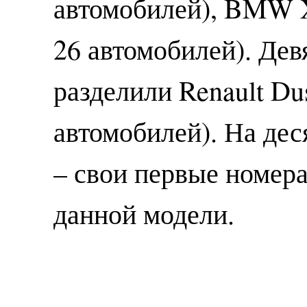
автомобилей), BMW X
26 автомобилей). Дев
разделили Renault Dus
автомобилей). На дес
– свои первые номер
данной модели.