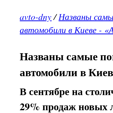
avto-dny
/
Названы самы
автомобили в Киеве - 
Названы самые по
автомобили в Киев
В сентябре на сто
29% продаж новых 