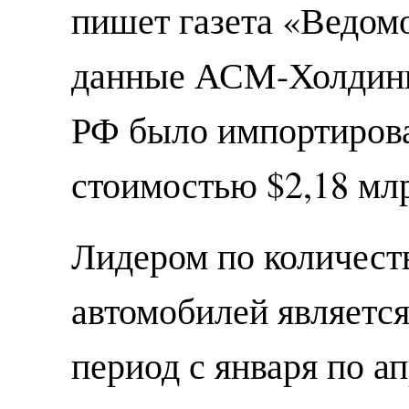
пишет газета «Ведом
данные АСМ-Холдинга
РФ было импортиров
стоимостью $2,18 млр
Лидером по количест
автомобилей является
период с января по а