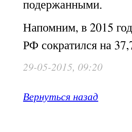
подержанными.
Напомним, в 2015 го
РФ сократился на 37,
29-05-2015, 09:20
Вернуться назад