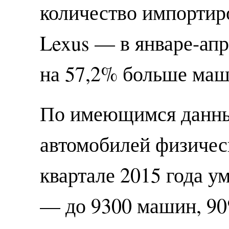
количество импортир
Lexus — в январе-апр
на 57,2% больше маши
По имеющимся данны
автомобилей физичес
квартале 2015 года у
— до 9300 машин, 90