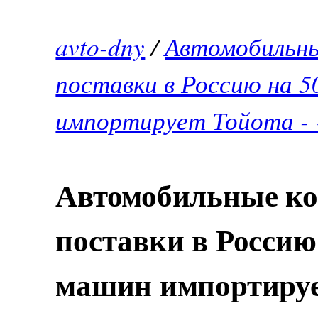
avto-dny
/
Автомобильны
поставки в Россию на 5
импортирует Тойота -
Автомобильные ко
поставки в Россию
машин импортируе