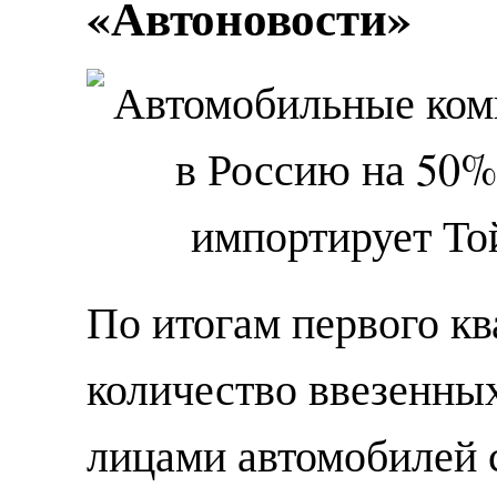
«Автоновости»
По итогам первого кв
количество ввезенны
лицами автомобилей 