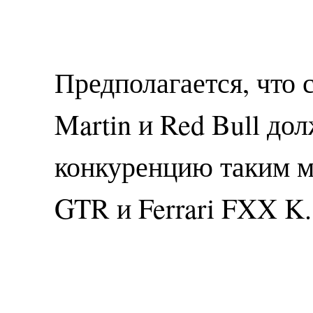
Предполагается, что 
Martin и Red Bull до
конкуренцию таким м
GTR и Ferrari FXX K.