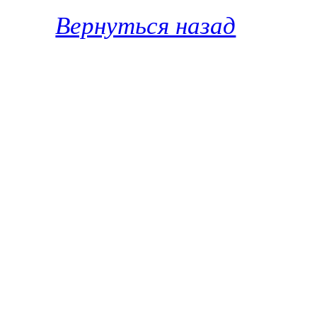
Вернуться назад