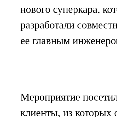
нового суперкара, к
разработали совместн
ее главным инженер
Мероприятие посети
клиенты, из которых 