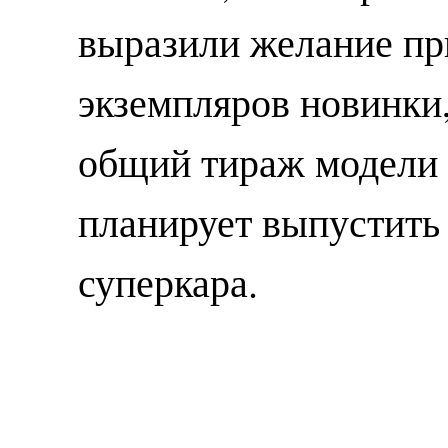
выразили желание пр
экземпляров новинки
общий тираж модели 
планирует выпустить
суперкара.