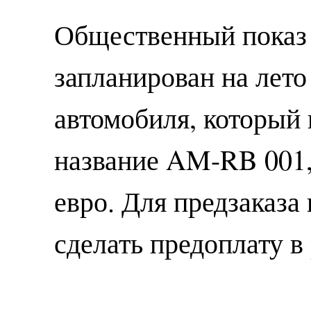
Общественный показ
запланирован на лето
автомобиля, который 
название AM-RB 001,
евро. Для предзаказа
сделать предоплату в