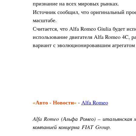
признание на всех мировых рынках.
Источник сообщил, что оригинальный проек
масштабе.
Считается, что Alfa Romeo Giulia будет исп
использование двигателя Alfa Romeo 4C, 
вариант с эволюционировавшим агрегатом Ch
Авто
-
Новости
»
«
-
Alfa Romeo
Alfa Romeo (Альфа Ромео) – итальянская 
компанией концерна FIAT Group.