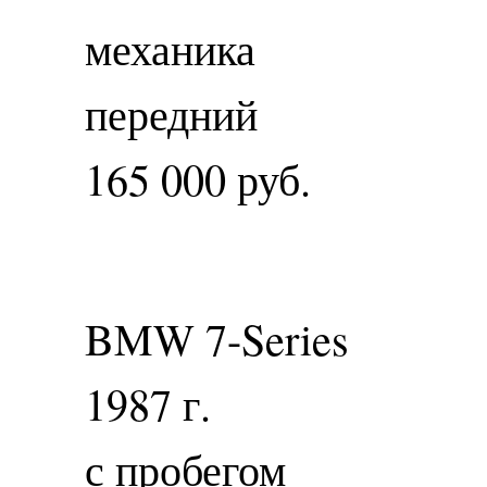
механика
передний
165 000 руб.
BMW 7-Series
1987 г.
с пробегом