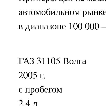
автомобильном рынке
в диапазоне 100 000 
ГАЗ 31105 Волга
2005 г.
с пробегом
2,4 л