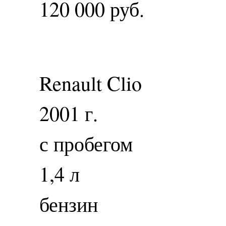
120 000 руб.
Renault Clio
2001 г.
с пробегом
1,4 л
бензин