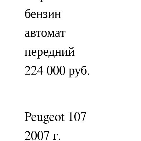
бензин
автомат
передний
224 000 руб.
Peugeot 107
2007 г.