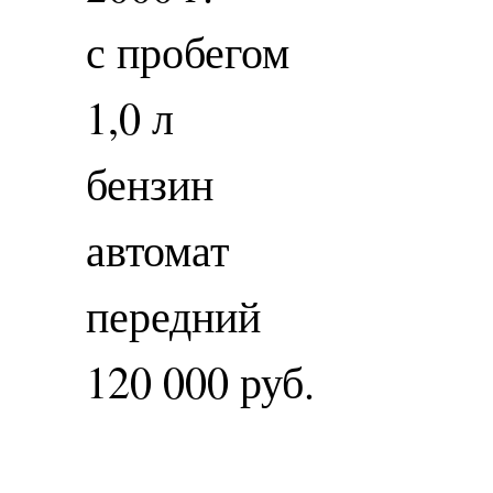
с пробегом
1,0 л
бензин
автомат
передний
120 000 руб.