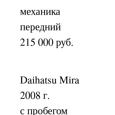
механика
передний
215 000 руб.
Daihatsu Mira
2008 г.
с пробегом