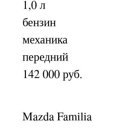
1,0 л
бензин
механика
передний
142 000 руб.
Mazda Familia