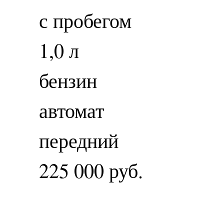
с пробегом
1,0 л
бензин
автомат
передний
225 000 руб.