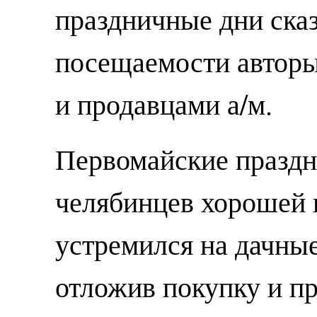
праздничные дни сказ
посещаемости авторы
и продавцами а/м.
Первомайские праздн
челябинцев хорошей 
устремился на дачные
отложив покупку и пр