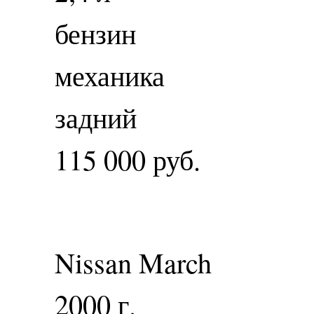
бензин
механика
задний
115 000 руб.
Nissan March
2000 г.