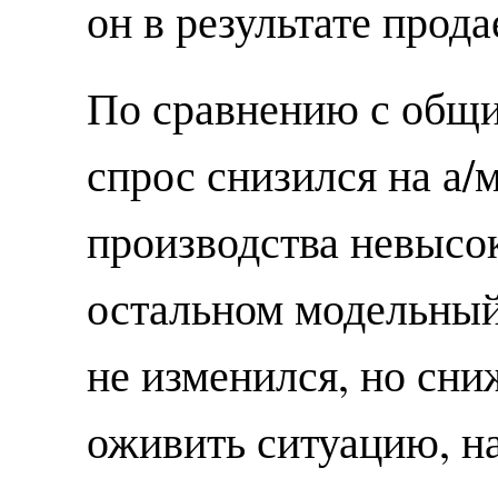
он в результате прода
По сравнению с общи
спрос снизился на а/
производства невысок
остальном модельный
не изменился, но сни
оживить ситуацию, на