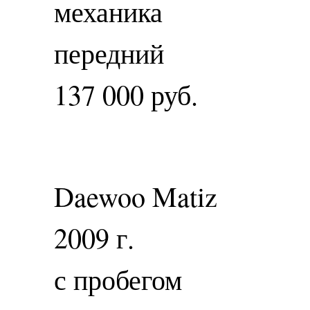
механика
передний
137 000 руб.
Daewoo Matiz
2009 г.
с пробегом