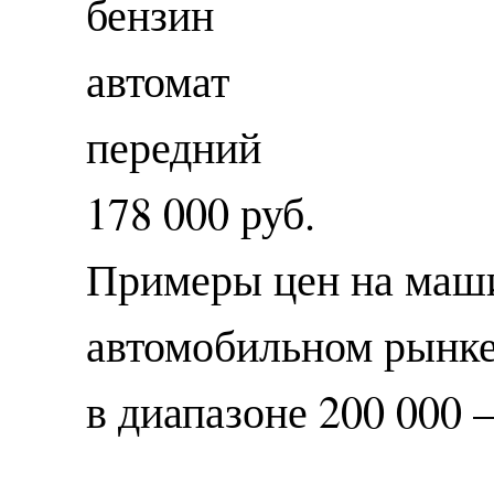
бензин
автомат
передний
178 000 руб.
Примеры цен на маши
автомобильном рынке
в диапазоне 200 000 