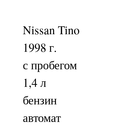
Nissan Tino
1998 г.
с пробегом
1,4 л
бензин
автомат