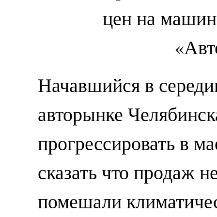
Начавшийся в середи
авторынке Челябинск
прогрессировать в мае
сказать что продаж н
помешали климатичес