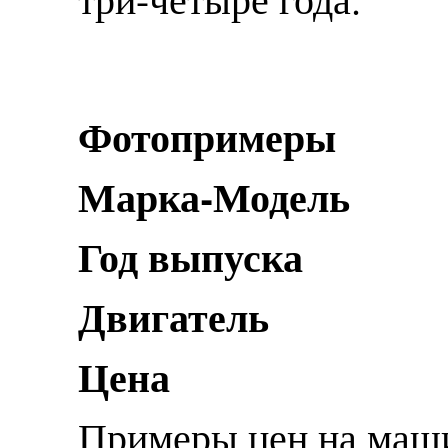
Фотопримеры
Марка-Модель
Год выпуска
Двигатель
Цена
Примеры цен на маши