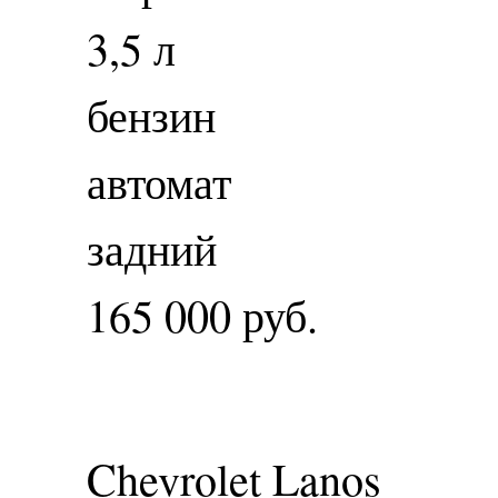
3,5 л
бензин
автомат
задний
165 000 руб.
Chevrolet Lanos